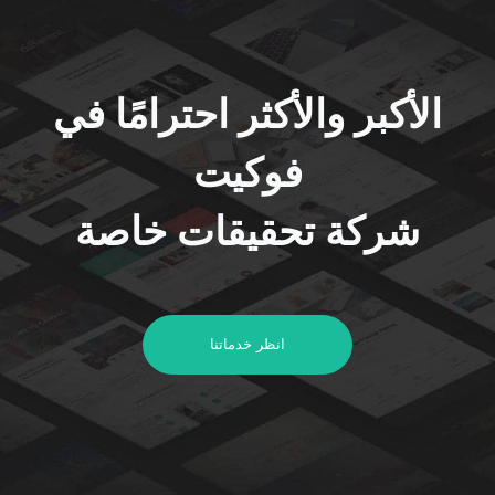
الأكبر والأكثر احترامًا في
فوكيت
شركة تحقيقات خاصة
انظر خدماتنا