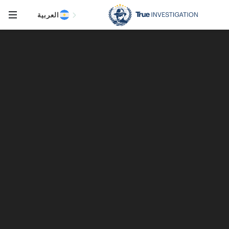
العربية
Open Sub-Menu