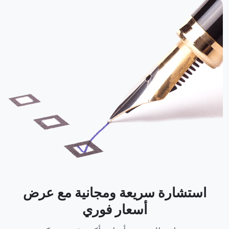
استشارة سريعة ومجانية مع عرض
أسعار فوري